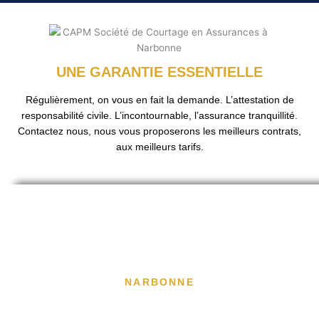
UNE GARANTIE ESSENTIELLE
Régulièrement, on vous en fait la demande. L’attestation de
responsabilité civile. L’incontournable, l’assurance tranquillité.
Contactez nous, nous vous proposerons les meilleurs contrats,
aux meilleurs tarifs.
RETROUVEZ-NOUS
NARBONNE
gruissan@capmconseil.fr
Lundi-vendredi :