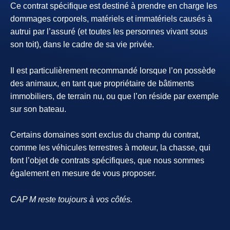
Ce contrat spécifique est destiné à prendre en charge les
dommages corporels, matériels et immatériels causés à
autrui par l’assuré (et toutes les personnes vivant sous
son toit), dans le cadre de sa vie privée.
Il est particulièrement recommandé lorsque l’on possède
des animaux, en tant que propriétaire de bâtiments
immobiliers, de terrain nu, ou que l’on réside par exemple
sur son bateau.
Certains domaines sont exclus du champ du contrat,
comme les véhicules terrestres à moteur, la chasse, qui
font l’objet de contrats spécifiques, que nous sommes
également en mesure de vous proposer.
CAP M reste toujours à vos côtés.