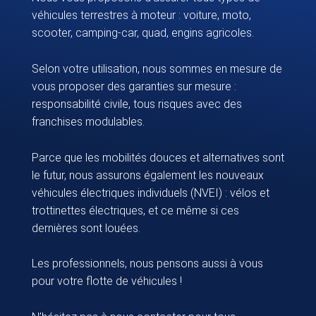
véhicules terrestres à moteur : voiture, moto,
scooter, camping-car, quad, engins agricoles.
Selon votre utilisation, nous sommes en mesure de
vous proposer des garanties sur mesure :
responsabilité civile, tous risques avec des
franchises modulables.
Parce que les mobilités douces et alternatives sont
le futur, nous assurons également les nouveaux
véhicules électriques individuels (NVEI) : vélos et
trottinettes électriques, et ce même si ces
dernières sont louées.
Les professionnels, nous pensons aussi à vous
pour votre flotte de véhicules !