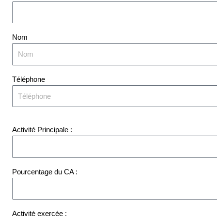
Nom
Téléphone
Activité Principale :
Pourcentage du CA :
Activité exercée :