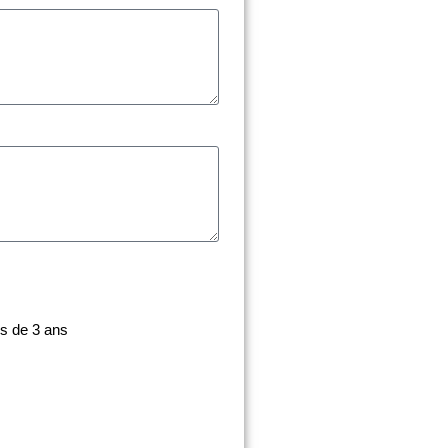
s de 3 ans