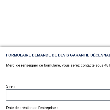
FORMULAIRE DEMANDE DE DEVIS GARANTIE DÉCENNA
Merci de renseigner ce formulaire, vous serez contacté sous 48 
Siren :
Date de création de l'entreprise :