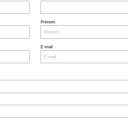
Prénom
E-mail